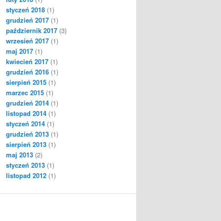
styczeń 2018
(1)
grudzień 2017
(1)
październik 2017
(3)
wrzesień 2017
(1)
maj 2017
(1)
kwiecień 2017
(1)
grudzień 2016
(1)
sierpień 2015
(1)
marzec 2015
(1)
grudzień 2014
(1)
listopad 2014
(1)
styczeń 2014
(1)
grudzień 2013
(1)
sierpień 2013
(1)
maj 2013
(2)
styczeń 2013
(1)
listopad 2012
(1)